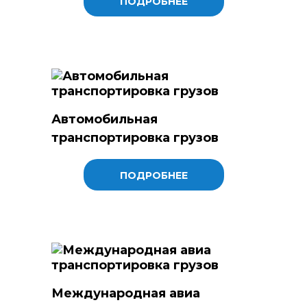
ПОДРОБНЕЕ
Автомобильная
транспортировка грузов
ПОДРОБНЕЕ
Международная авиа