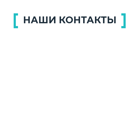
НАШИ КОНТАКТЫ