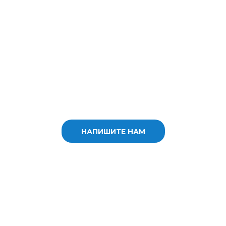
НАПИШИТЕ НАМ