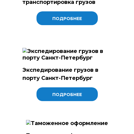
транспортировка грузов
ПОДРОБНЕЕ
Экспедирование грузов в
порту Санкт-Петербург
ПОДРОБНЕЕ